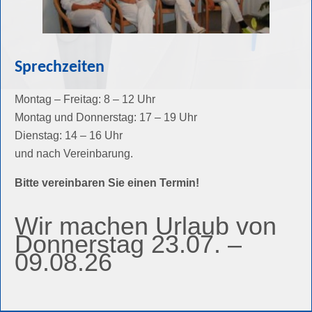
Sprechzeiten
Montag – Freitag: 8 – 12 Uhr
Montag und Donnerstag: 17 – 19 Uhr
Dienstag: 14 – 16 Uhr
und nach Vereinbarung.
Bitte vereinbaren Sie einen Termin!
Wir machen Urlaub von
Donnerstag 23.07. –
09.08.26